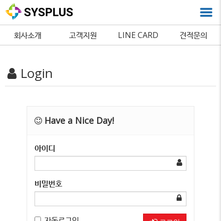
회사소개
고객지원
LINE CARD
견적문의
Login
Have a Nice Day!
아이디
비밀번호
자동로그인