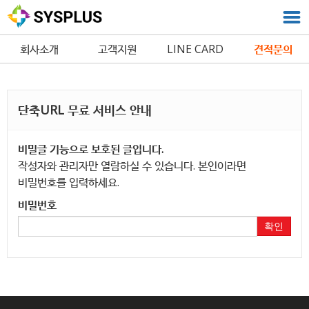
회사소개
고객지원
LINE CARD
견적문의
단축URL 무료 서비스 안내
비밀글 기능으로 보호된 글입니다.
작성자와 관리자만 열람하실 수 있습니다. 본인이라면
비밀번호를 입력하세요.
비밀번호
확인