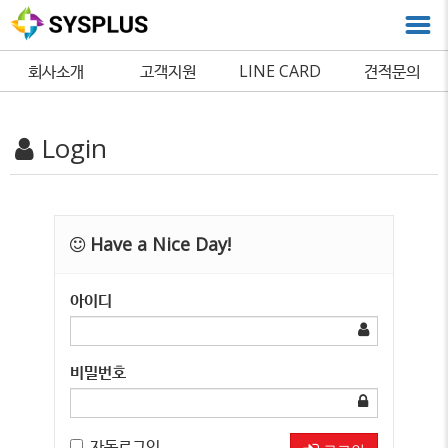
회사소개
고객지원
LINE CARD
견적문의
Login
Have a Nice Day!
아이디
비밀번호
자동로그인