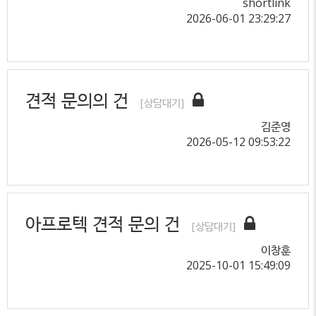
shortlink
2026-06-01 23:29:27
견적 문의의 건
[상담대기]
김준영
2026-05-12 09:53:22
아프로텍 견적 문의 건
[상담대기]
이창훈
2025-10-01 15:49:09