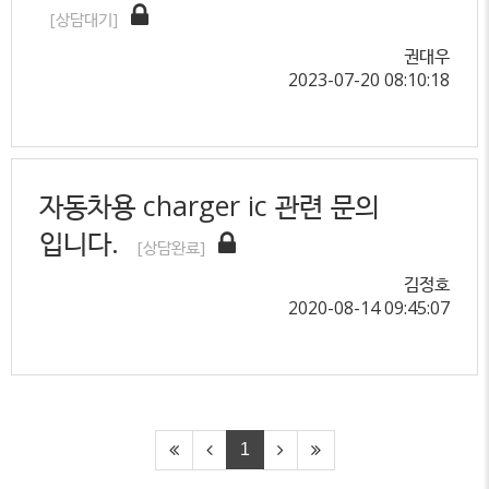
[상담대기]
권대우
2023-07-20 08:10:18
자동차용 charger ic 관련 문의
입니다.
[상담완료]
김정호
2020-08-14 09:45:07
1