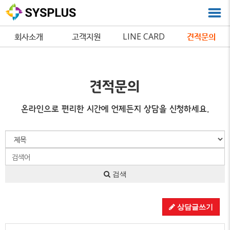
회사소개
고객지원
LINE CARD
견적문의
견적문의
온라인으로 편리한 시간에 언제든지 상담을 신청하세요.
검색
상담글쓰기