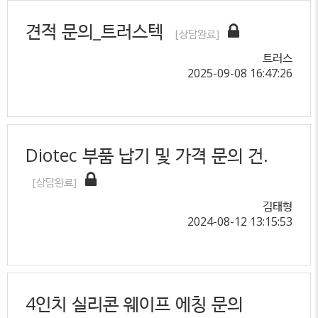
견적 문의_트러스텍
[상담완료]
트러스
2025-09-08 16:47:26
Diotec 부품 납기 및 가격 문의 건.
[상담완료]
김태형
2024-08-12 13:15:53
4인치 실리콘 웨이프 에칭 문의