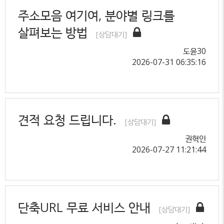
주소모음 여기여, 분야별 링크를
살펴보는 방법
[상담대기]
도윤30
2026-07-31 06:35:16
견적 요청 드립니다.
[상담대기]
권혁인
2026-07-27 11:21:44
단축URL 무료 서비스 안내
[상담대기]